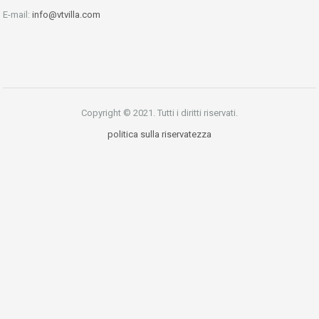
E-mail:
info@vtvilla.com
Copyright © 2021. Tutti i diritti riservati.
politica sulla riservatezza