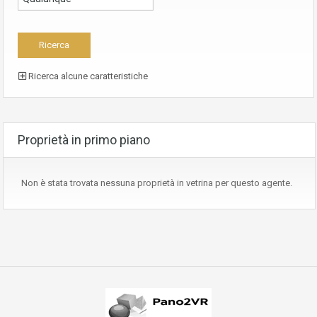
Ricerca alcune caratteristiche
Proprietà in primo piano
Non è stata trovata nessuna proprietà in vetrina per questo agente.