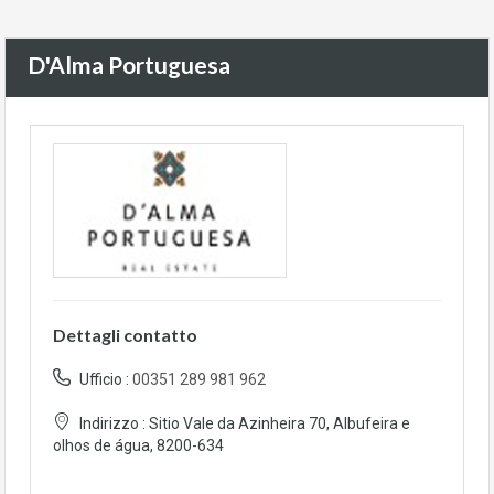
D'Alma Portuguesa
Dettagli contatto
Ufficio :
00351 289 981 962
Indirizzo :
Sitio Vale da Azinheira 70, Albufeira e
olhos de água, 8200-634