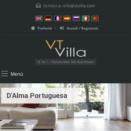
Scrivici a:
info@vtvilla.com
Preferiti
Accedi / Registrati
IL No 1 - Portale Web 360 Real Estate
Menù
D'Alma Portuguesa